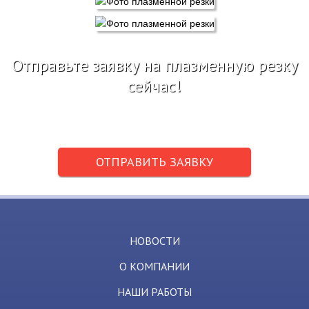
Отправьте заявку на плазменную резку
сейчас!
Отправьте заявку сейчас! Специалист свяжется с Вами в
течение 20 минут и расскажет о сроках и ценах...
ОТПРАВИТЬ ЗАЯВКУ
НОВОСТИ
О КОМПАНИИ
НАШИ РАБОТЫ