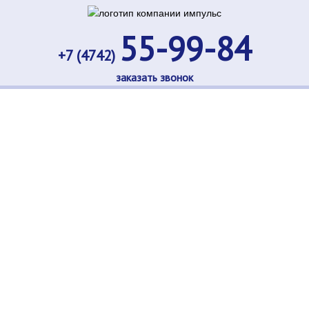
55-99-84
+7 (4742)
заказать звонок