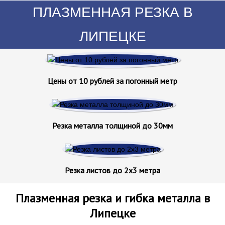
ПЛАЗМЕННАЯ РЕЗКА В
ЛИПЕЦКЕ
Цены от 10 рублей за погонный метр
Резка металла толщиной до 30мм
Резка листов до 2х3 метра
Плазменная резка и гибка металла в
Липецке