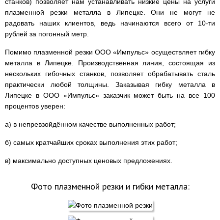
станков) позволяет нам устанавливать низкие цены на услуги
плазменной резки металла в Липецке. Они не могут не
радовать наших клиентов, ведь начинаются всего от 10-ти
рублей за погонный метр.
Помимо плазменной резки ООО «Импульс» осуществляет гибку
металла в Липецке. Производственная линия, состоящая из
нескольких гибочных станков, позволяет обрабатывать сталь
практически любой толщины. Заказывая гибку металла в
Липецке в ООО «Импульс» заказчик может быть на все 100
процентов уверен:
а) в непревзойдённом качестве выполненных работ;
б) самых кратчайших сроках выполнения этих работ;
в) максимально доступных ценовых предложениях.
Фото плазменной резки и гибки металла: