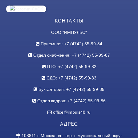
КОНТАКТЫ
ООО "ИМПУЛЬС"
Приемная: +7 (4742) 55-99-84
Отдел снабжения: +7 (4742) 55-99-87
ПТО: +7 (4742) 55-99-82
СДО: +7 (4742) 55-99-83
Бухгалтерия: +7 (4742) 55-99-85
Отдел кадров: +7 (4742) 55-99-86
office@impuls48.ru
АДРЕС:
108811
г.
Москва
,
вн. тер. г. муниципальный округ