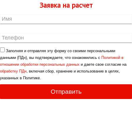
Заявка на расчет
Заполняя и отправляя эту форму со своими персональными
данными (ПДн), вы подтверждаете, что ознакомились с
Политикой в
отношении обработки персональных данных
и даете свое согласие на
обработку ПДн
, включая сбор, хранение и использование в целях,
указанных в Политике.
Отправить