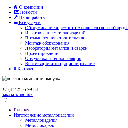
О компании
Новости
Наши работы
Все услуги
Обслуживание и ремонт технологического оборудо
Изготовление металлоизделий
Промышленное строительство
Монтаж оборудования
Лаборатория металлов и сварки
Проектирование
Обмуровка и теплоизоляция
Вентиляции и кондиционированиe
Контакты
+7 (4742)
55-99-84
заказать звонок
Главная
Изготовление металлоизделий
Металлоизделия
Металлокаркас