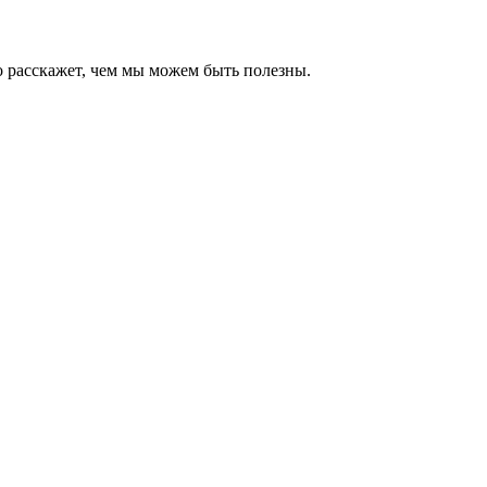
о расскажет, чем мы можем быть полезны.