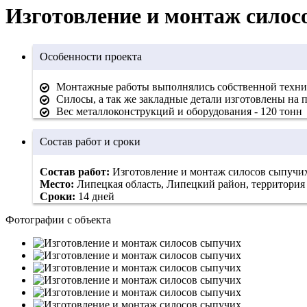
Изготовление и монтаж сило
Особенности проекта
Монтажные работы выполнялись собственной техн
Силосы, а так же закладные детали изготовлены на
Вес металлоконструкций и оборудования - 120 тонн
Состав работ и сроки
Состав работ:
Изготовление и монтаж силосов сыпучи
Место:
Липецкая область, Липецкий район, территори
Сроки:
14 дней
Фотографии с объекта