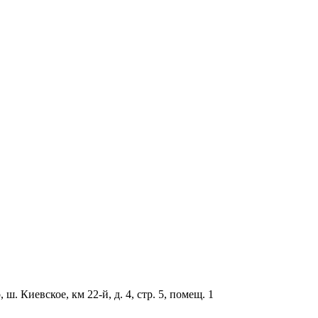
ш. Киевское, км 22-й, д. 4, стр. 5, помещ. 1