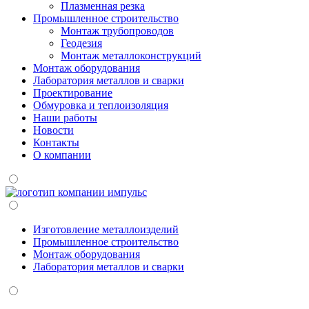
Плазменная резка
Промышленное строительство
Монтаж трубопроводов
Геодезия
Монтаж металлоконструкций
Монтаж оборудования
Лаборатория металлов и сварки
Проектирование
Обмуровка и теплоизоляция
Наши работы
Новости
Контакты
О компании
Изготовление металлоизделий
Промышленное строительство
Монтаж оборудования
Лаборатория металлов и сварки