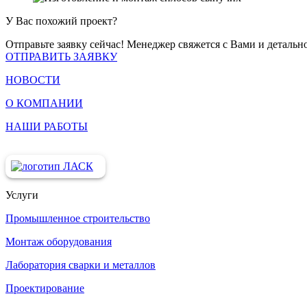
У Вас похожий проект?
Отправьте заявку сейчас! Менеджер свяжется с Вами и детальн
ОТПРАВИТЬ ЗАЯВКУ
НОВОСТИ
О КОМПАНИИ
НАШИ РАБОТЫ
Услуги
Промышленное строительство
Монтаж оборудования
Лаборатория сварки и металлов
Проектирование