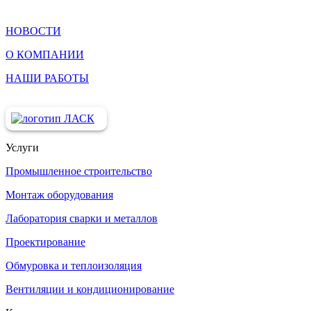
НОВОСТИ
О КОМПАНИИ
НАШИ РАБОТЫ
Услуги
Промышленное строительство
Монтаж оборудования
Лаборатория сварки и металлов
Проектирование
Обмуровка и теплоизоляция
Вентиляции и кондиционированиe