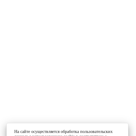
На сайте осуществляется обработка пользовательских