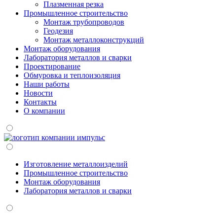
Плазменная резка
Промышленное строительство
Монтаж трубопроводов
Геодезия
Монтаж металлоконструкций
Монтаж оборудования
Лаборатория металлов и сварки
Проектирование
Обмуровка и теплоизоляция
Наши работы
Новости
Контакты
О компании
Изготовление металлоизделий
Промышленное строительство
Монтаж оборудования
Лаборатория металлов и сварки