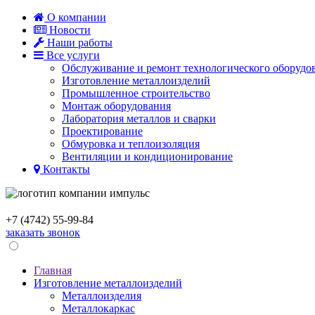
О компании
Новости
Наши работы
Все услуги
Обслуживание и ремонт технологического оборудо
Изготовление металлоизделий
Промышленное строительство
Монтаж оборудования
Лаборатория металлов и сварки
Проектирование
Обмуровка и теплоизоляция
Вентиляции и кондиционированиe
Контакты
+7 (4742)
55-99-84
заказать звонок
Главная
Изготовление металлоизделий
Металлоизделия
Металлокаркас