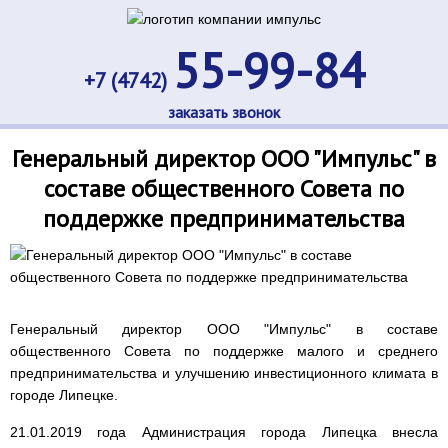
55-99-84
+7 (4742)
заказать звонок
Генеральный директор ООО "Импульс" в
составе общественного Совета по
поддержке предпринимательства
Генеральный директор ООО "Импульс" в составе
общественного Совета по поддержке малого и среднего
предпринимательства и улучшению инвестиционного климата в
городе Липецке.
21.01.2019 года Администрация города Липецка внесла