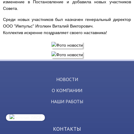
изменение в Постановление и добавила новых участников
Совета.
Среди новых участников был назначен генеральный директор
ООО "Импульс" Иголкин Виталий Викторович.
Коллектив искренне поздравляет своего наставника!
НОВОСТИ
О КОМПАНИИ
НАШИ РАБОТЫ
КОНТАКТЫ