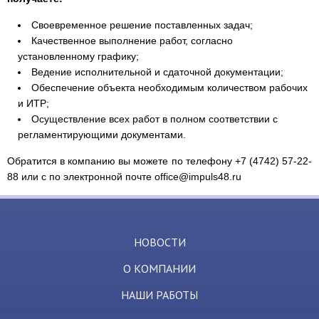
Своевременное решение поставленных задач;
Качественное выполнение работ, согласно
установленному графику;
Ведение исполнительной и сдаточной документации;
Обеспечение объекта необходимым количеством рабочих
и ИТР;
Осуществление всех работ в полном соответствии с
регламентирующими документами.
Обратится в компанию вы можете по телефону +7 (4742) 57-22-
88 или с по электронной почте office@impuls48.ru
НОВОСТИ
О КОМПАНИИ
НАШИ РАБОТЫ