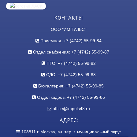
КОНТАКТЫ
ООО "ИМПУЛЬС"
Приемная: +7 (4742) 55-99-84
Отдел снабжения: +7 (4742) 55-99-87
ПТО: +7 (4742) 55-99-82
СДО: +7 (4742) 55-99-83
Бухгалтерия: +7 (4742) 55-99-85
Отдел кадров: +7 (4742) 55-99-86
office@impuls48.ru
АДРЕС:
108811
г.
Москва
,
вн. тер. г. муниципальный округ