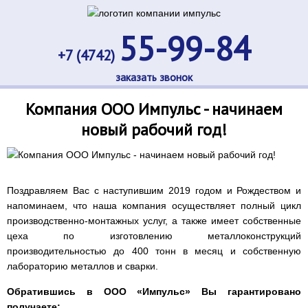
55-99-84
+7 (4742)
заказать звонок
Компания ООО Импульс - начинаем
новый рабочий год!
Поздравляем Вас с наступившим 2019 годом и Рождеством и
напоминаем, что наша компания осуществляет полный цикл
производственно-монтажных услуг, а также имеет собственные
цеха по изготовлению металлоконструкций
производительностью до 400 тонн в месяц и собственную
лабораторию металлов и сварки.
Обратившись в ООО «Импульс» Вы гарантировано
получаете: