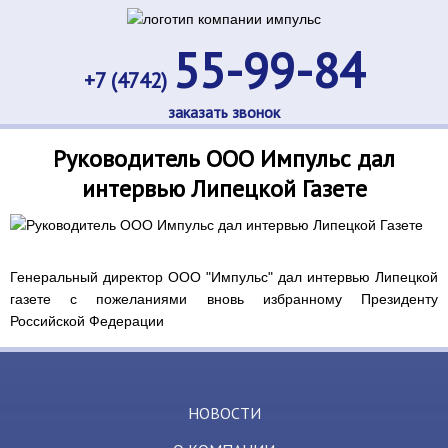
55-99-84
+7 (4742)
заказать звонок
Руководитель ООО Импульс дал
интервью Липецкой Газете
Генеральный директор ООО "Импульс" дал интервью Липецкой
газете с пожеланиями вновь избранному Президенту
Российской Федерации
НОВОСТИ