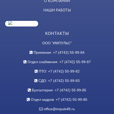
О КОМПАНИИ
НАШИ РАБОТЫ
КОНТАКТЫ
ООО "ИМПУЛЬС"
Приемная: +7 (4742) 55-99-84
Отдел снабжения: +7 (4742) 55-99-87
ПТО: +7 (4742) 55-99-82
СДО: +7 (4742) 55-99-83
Бухгалтерия: +7 (4742) 55-99-85
Отдел кадров: +7 (4742) 55-99-86
office@impuls48.ru