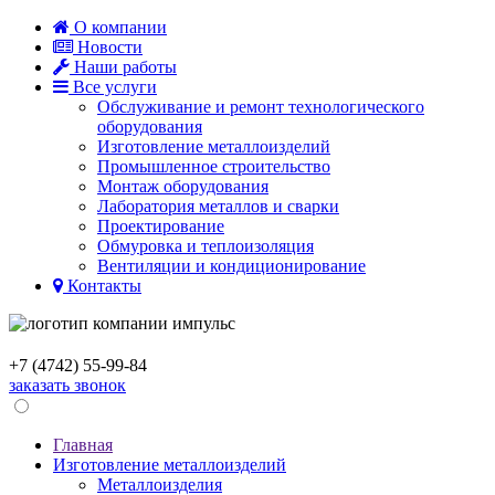
О компании
Новости
Наши работы
Все услуги
Обслуживание и ремонт технологического
оборудования
Изготовление металлоизделий
Промышленное строительство
Монтаж оборудования
Лаборатория металлов и сварки
Проектирование
Обмуровка и теплоизоляция
Вентиляции и кондиционированиe
Контакты
+7 (4742)
55-99-84
заказать звонок
Главная
Изготовление металлоизделий
Металлоизделия