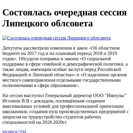
Состоялась очередная сессия
Липецкого облсовета
Депутаты рассмотрели изменения в закон «Об областном
бюджете на 2017 год и на плановый период 2018 и 2019
годов». Обсудили поправки в законы «О социальной
поддержке в сфере семейной и демографической политики, а
также лицам, имеющим особые заслуги перед Российской
Федерацией и Липецкой областью» и «О наделении органов
местного самоуправления отдельными государственными
полномочиями в сфере образования».
На сессии выступил Генеральный директор ООО "Импульс"
Иголкин В.В с докладом, посвящённым созданию
максимальных условий для профессиональной ориентации
школьников, создания пула производственных предприятий с
запросом на трудоустройство студентов рабочих
специальностей на 2018-2020гг.
НОВОСТИ