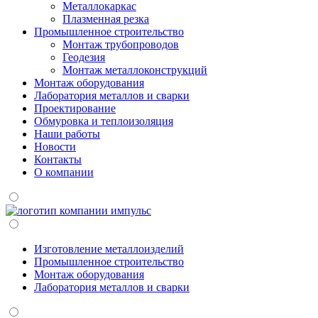
Металлокаркас
Плазменная резка
Промышленное строительство
Монтаж трубопроводов
Геодезия
Монтаж металлоконструкций
Монтаж оборудования
Лаборатория металлов и сварки
Проектирование
Обмуровка и теплоизоляция
Наши работы
Новости
Контакты
О компании
Изготовление металлоизделий
Промышленное строительство
Монтаж оборудования
Лаборатория металлов и сварки