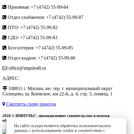
Приемная: +7 (4742) 55-99-84
Отдел снабжения: +7 (4742) 55-99-87
ПТО: +7 (4742) 55-99-82
СДО: +7 (4742) 55-99-83
Бухгалтерия: +7 (4742) 55-99-85
Отдел кадров: +7 (4742) 55-99-86
office@impuls48.ru
АДРЕС:
108811
г.
Москва
,
вн. тер. г. муниципальный округ
Солнцево, ш. Киевское, км 22-й, д. 4, стр. 5, помещ. 1
Смотреть схему проезда
2026 © ИМПУЛЬС - промышленное строительство и монтаж
оборудования
На сайте осуществляется обработка пользовательских
данных с использованием cookie в соответствии с