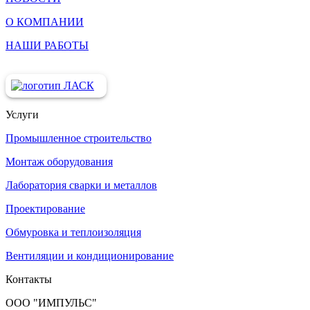
О КОМПАНИИ
НАШИ РАБОТЫ
Услуги
Промышленное строительство
Монтаж оборудования
Лаборатория сварки и металлов
Проектирование
Обмуровка и теплоизоляция
Вентиляции и кондиционированиe
Контакты
ООО "ИМПУЛЬС"