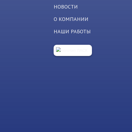
НОВОСТИ
О КОМПАНИИ
НАШИ РАБОТЫ