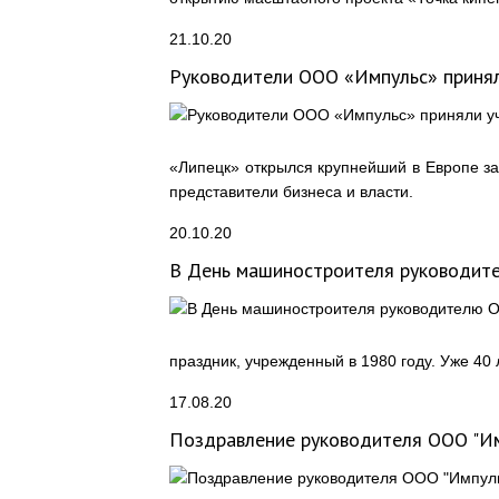
21.10.20
Руководители ООО «Импульс» принял
«Липецк» открылся крупнейший в Европе за
представители бизнеса и власти.
20.10.20
В День машиностроителя руководите
праздник, учрежденный в 1980 году. Уже 40
17.08.20
Поздравление руководителя ООО "Им