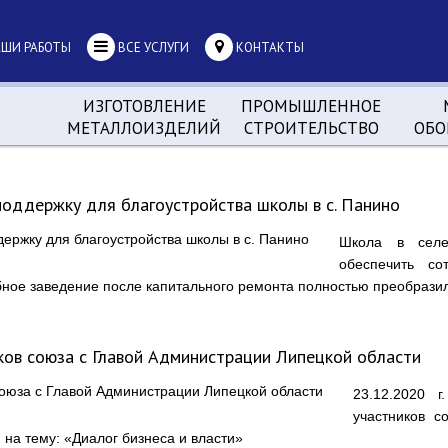
ШИ РАБОТЫ
ВСЕ УСЛУГИ
КОНТАКТЫ
ИЗГОТОВЛЕНИЕ
ПРОМЫШЛЕННОЕ
МЕТАЛЛОИЗДЕЛИЙ
СТРОИТЕЛЬСТВО
ОБО
оддержку для благоустройства школы в с. Панино
Школа в селе
обеспечить с
ное заведение после капитального ремонта полностью преобразил
ков союза с Главой Администрации Липецкой области
23.12.2020 г
участников с
на тему: «Диалог бизнеса и власти»